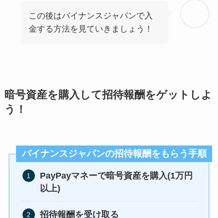
この後はバイナンスジャパンで入
金する方法を見ていきましょう！
暗号資産を購入して招待報酬をゲットしよ
う！
バイナンスジャパンの招待報酬をもらう手順
PayPayマネーで暗号資産を購入(1万円
以上)
招待報酬を受け取る