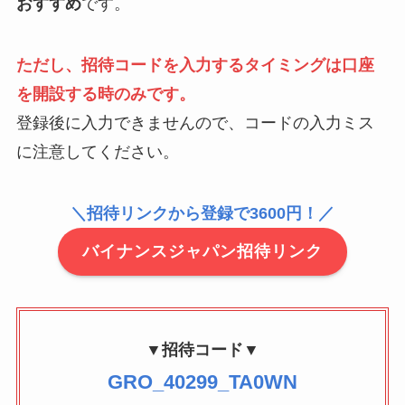
おすすめ
です。
ただし、招待コードを入力するタイミングは口座
を開設する時のみです。
登録後に入力できませんので、コードの入力ミス
に注意してください。
＼招待リンクから登録で3600円！／
バイナンスジャパン招待リンク
▼招待コード▼
GRO_40299_TA0WN