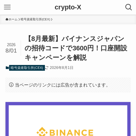
crypto-X
ホーム
暗号資産取引所(CEX)
【8月最新】バイナンスジャパン
2026
の招待コードで3600円！口座開設
8/01
キャンペーンを解説
2026年8月1日
暗号資産取引所(CEX)
当ページのリンクには広告が含まれています。