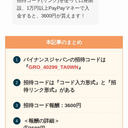
招待コード(リンク)を使って口座開
設、1万円以上PayPayマネーで入
金すると、3600円が貰えます！
本記事のまとめ
バイナンスジャパンの招待コードは
『
GRO_40299_TA0WN
』
招待コードは『コード入力形式』と『招
待リンク形式』がある
招待コード報酬：3600円
＜報酬の詳細＞