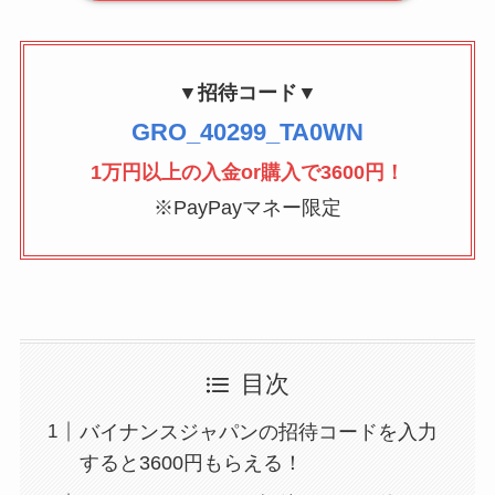
▼招待コード▼
GRO_40299_TA0WN
1万円以上の入金or購入で3600円！
※PayPayマネー限定
目次
バイナンスジャパンの招待コードを入力
すると3600円もらえる！