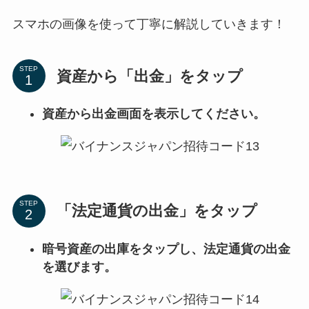
スマホの画像を使って丁寧に解説していきます！
STEP
資産から「出金」をタップ
資産から出金画面を表示してください。
STEP
「法定通貨の出金」をタップ
暗号資産の出庫をタップし、法定通貨の出金
を選びます。