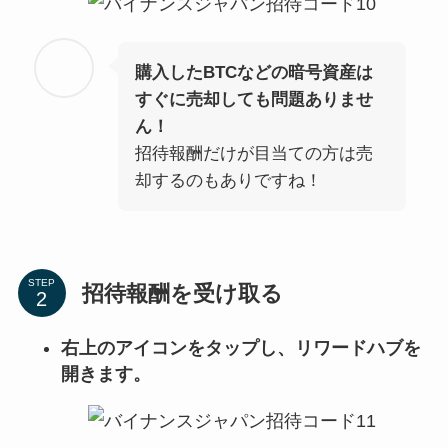
購入したBTCなどの暗号資産は
すぐに売却しても問題ありませ
ん！
招待報酬だけが目当ての方は売
却するのもありですね！
STEP
招待報酬を受け取る
右上のアイコンをタップし、リワードハブを
開きます。