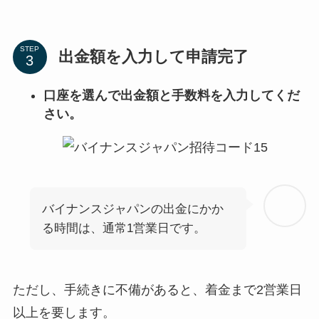
STEP
出金額を入力して申請完了
口座を選んで出金額と手数料を入力してくだ
さい。
バイナンスジャパンの出金にかか
る時間は、通常1営業日です。
ただし、手続きに不備があると、着金まで2営業日
以上を要します。