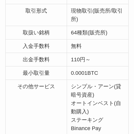
取引形式
現物取引(販売所/取引
所)
取扱い銘柄
64種類(販売所)
入金手数料
無料
出金手数料
110円～
最小取引量
0.0001BTC
その他サービス
シンプル・アーン(貸
暗号資産)
オートインベスト(自
動購入)
ステーキング
Binance Pay