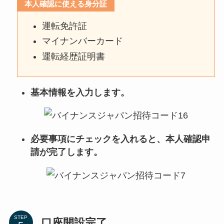
本人確認に使える身分証
運転免許証
マイナンバーカード
運転経歴証明書
基本情報を入力します。
必要事項にチェックを入れると、本人確認申
請が完了します。
STEP
口座開設完了